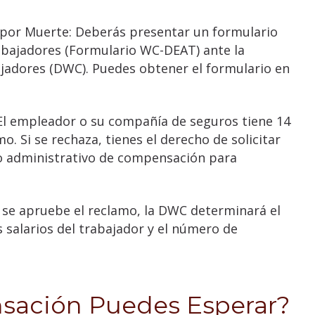
s por Muerte: Deberás presentar un formulario
bajadores (Formulario WC-DEAT) ante la
jadores (DWC). Puedes obtener el formulario en
El empleador o su compañía de seguros tiene 14
o. Si se rechaza, tienes el derecho de solicitar
ho administrativo de compensación para
e se apruebe el reclamo, la DWC determinará el
 salarios del trabajador y el número de
sación Puedes Esperar?