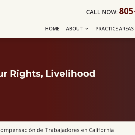
805
CALL NOW:
HOME
ABOUT
PRACTICE AREAS
r Rights, Livelihood
Compensación de Trabajadores en California