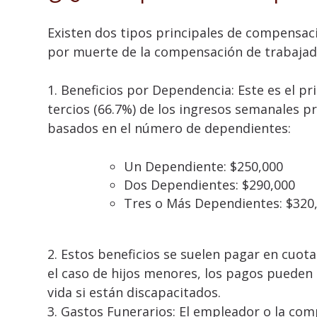
Existen dos tipos principales de compensac
por muerte de la compensación de trabajado
1. Beneficios por Dependencia: Este es el pr
tercios (66.7%) de los ingresos semanales 
basados en el número de dependientes:
Un Dependiente: $250,000
Dos Dependientes: $290,000
Tres o Más Dependientes: $320
2. Estos beneficios se suelen pagar en cuo
el caso de hijos menores, los pagos pueden
vida si están discapacitados.
3. Gastos Funerarios: El empleador o la com