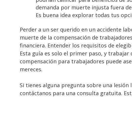
demanda por muerte injusta fuera de
Es buena idea explorar todas tus opc
Perder a un ser querido en un accidente lab
muerte de la compensación de trabajadores d
financiera. Entender los requisitos de elegib
Esta guía es solo el primer paso, y trabaj
compensación para trabajadores puede asegu
mereces.
Si tienes alguna pregunta sobre una lesión 
contáctanos para una consulta gratuita. Es