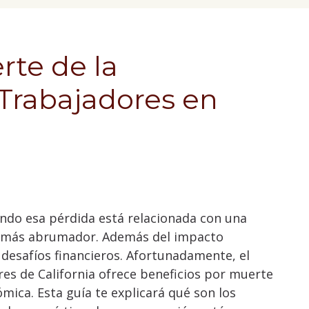
rte de la
Trabajadores en
uando esa pérdida está relacionada con una
n más abrumador. Además del impacto
desafíos financieros. Afortunadamente, el
s de California ofrece beneficios por muerte
ómica. Esta guía te explicará qué son los