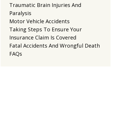
Traumatic Brain Injuries And
Paralysis
Motor Vehicle Accidents
Taking Steps To Ensure Your
Insurance Claim Is Covered
Fatal Accidents And Wrongful Death
FAQs