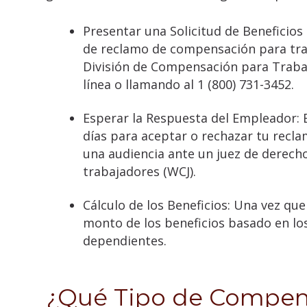
Presentar una Solicitud de Beneficio
de reclamo de compensación para tra
División de Compensación para Traba
línea o llamando al 1 (800) 731-3452.
Esperar la Respuesta del Empleador: 
días para aceptar o rechazar tu reclam
una audiencia ante un juez de derec
trabajadores (WCJ).
Cálculo de los Beneficios: Una vez qu
monto de los beneficios basado en los
dependientes.
¿Qué Tipo de Compen