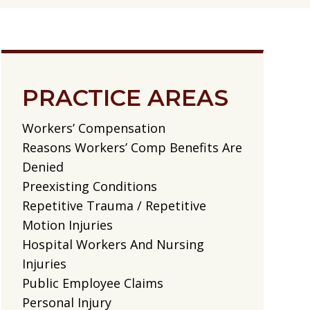
PRACTICE AREAS
Workers’ Compensation
Reasons Workers’ Comp Benefits Are
Denied
Preexisting Conditions
Repetitive Trauma / Repetitive
Motion Injuries
Hospital Workers And Nursing
Injuries
Public Employee Claims
Personal Injury